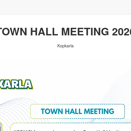
TOWN HALL MEETING 202
Kopkarla