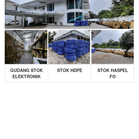
GUDANG STOK
STOK HDPE
STOK HASPEL
ELEKTRONIK
FO