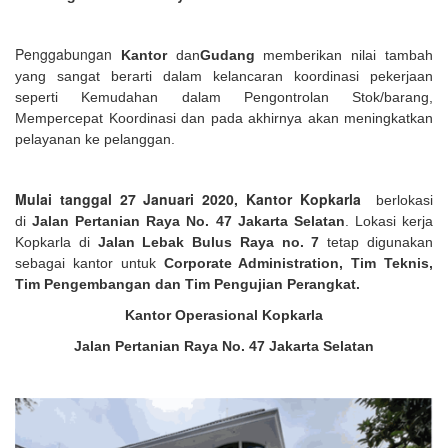
Penggabungan
Kantor
dan
Gudang
memberikan nilai tambah
yang sangat berarti dalam kelancaran koordinasi pekerjaan
seperti Kemudahan dalam Pengontrolan Stok/barang,
Mempercepat Koordinasi dan pada akhirnya akan meningkatkan
pelayanan ke pelanggan.
Mulai tanggal 27 Januari 2020, Kantor Kopkarla
berlokasi
di
Jalan Pertanian Raya No. 47 Jakarta Selatan
. Lokasi kerja
Kopkarla di
Jalan Lebak Bulus Raya no. 7
tetap digunakan
sebagai kantor untuk
Corporate Administration, Tim Teknis,
Tim Pengembangan dan Tim Pengujian Perangkat.
Kantor Operasional Kopkarla
Jalan Pertanian Raya No. 47 Jakarta Selatan