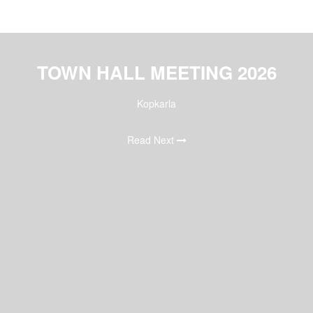
TOWN HALL MEETING 2026
Kopkarla
Read Next