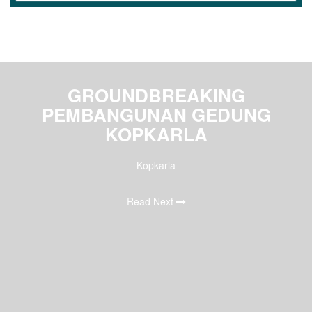
GROUNDBREAKING
PEMBANGUNAN GEDUNG
KOPKARLA
Kopkarla
Read Next