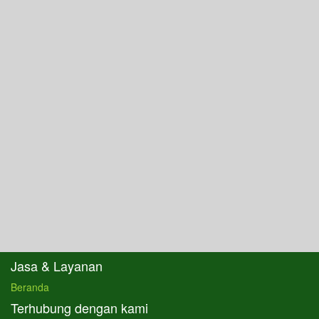
Jasa & Layanan
Beranda
Terhubung dengan kami