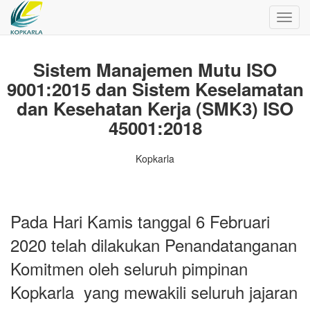
Toggl
navig
Sistem Manajemen Mutu ISO
9001:2015 dan Sistem Keselamatan
dan Kesehatan Kerja (SMK3) ISO
45001:2018
Kopkarla
Pada Hari Kamis tanggal 6 Februari
2020 telah dilakukan Penandatanganan
Komitmen oleh seluruh pimpinan
Kopkarla yang mewakili seluruh jajaran