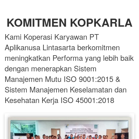
KOMITMEN KOPKARLA
Kami Koperasi Karyawan PT
Aplikanusa Lintasarta berkomitmen
meningkatkan Performa yang lebih baik
dengan menerapkan Sistem
Manajemen Mutu ISO 9001:2015 &
Sistem Manajemen Keselamatan dan
Kesehatan Kerja ISO 45001:2018