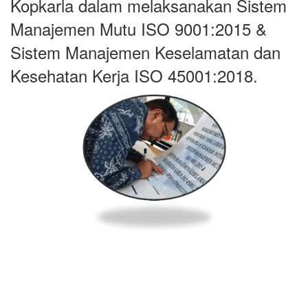
Kopkarla dalam melaksanakan Sistem
Manajemen Mutu ISO 9001:2015 &
Sistem Manajemen Keselamatan dan
Kesehatan Kerja ISO 45001:2018.